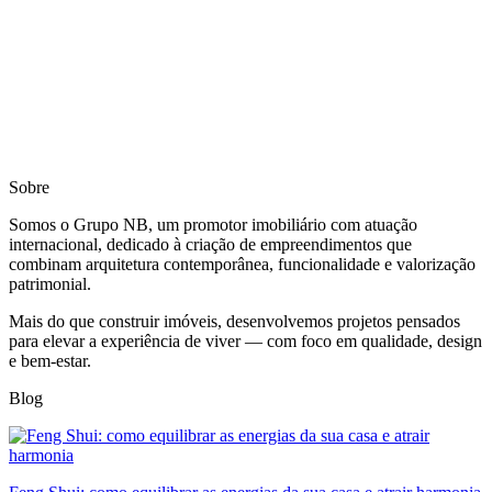
Sobre
Somos o Grupo NB, um promotor imobiliário com atuação
internacional, dedicado à criação de empreendimentos que
combinam arquitetura contemporânea, funcionalidade e valorização
patrimonial.
Mais do que construir imóveis, desenvolvemos projetos pensados
para elevar a experiência de viver — com foco em qualidade, design
e bem-estar.
Blog