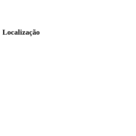
Localização