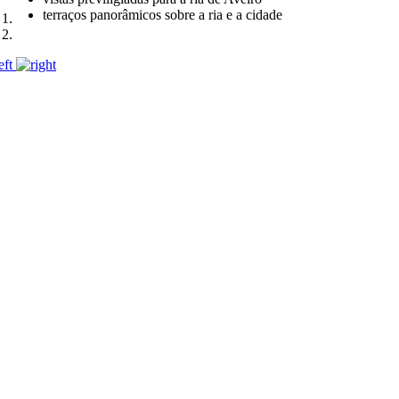
terraços panorâmicos sobre a ria e a cidade