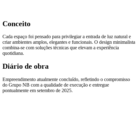
Conceito
Cada espaço foi pensado para privilegiar a entrada de luz natural e
criar ambientes amplos, elegantes e funcionais. O design minimalista
combina-se com soluções técnicas que elevam a experiência
quotidiana.
Diário de obra
Empreendimento atualmente concluído, refletindo o compromisso
do Grupo NB com a qualidade de execução e entregue
pontualmente em setembro de 2025.