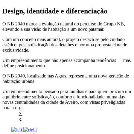
Design, identidade e diferenciação
O NB 2040 marca a evolução natural do percurso do Grupo NB,
elevando a sua visão de habitação a um novo patamar.
Com um conceito mais autoral, o projeto destaca-se pelo cuidado
estético, pela sofisticação dos detalhes e por uma proposta clara de
exclusividade.
Um empreendimento que não apenas acompanha tendências — mas
define posicionamento.
O NB 2040, localizado nas Agras, representa uma nova geração de
habitação urbana.
Um empreendimento pensado para famílias e para quem procura um
equilíbrio entre sofisticação, conforto e funcionalidade, numa das
novas centralidades da cidade de Aveiro, com vistas priveligiadas
para a ria.