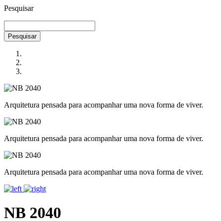
Pesquisar
Pesquisar
Arquitetura pensada para acompanhar uma nova forma de viver.
Arquitetura pensada para acompanhar uma nova forma de viver.
Arquitetura pensada para acompanhar uma nova forma de viver.
NB 2040