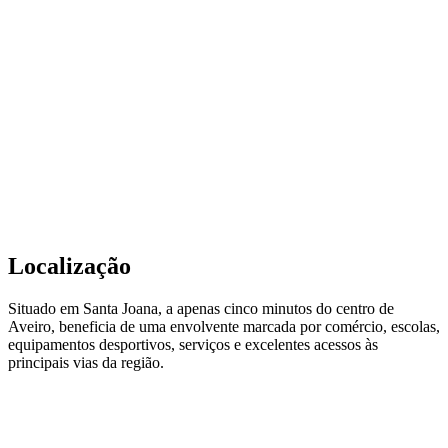
Localização
Situado em Santa Joana, a apenas cinco minutos do centro de
Aveiro, beneficia de uma envolvente marcada por comércio, escolas,
equipamentos desportivos, serviços e excelentes acessos às
principais vias da região.