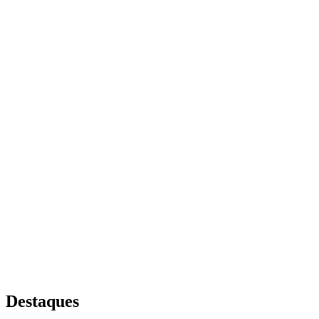
Destaques