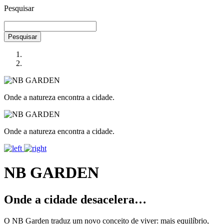
Pesquisar
Pesquisar
Onde a natureza encontra a cidade.
Onde a natureza encontra a cidade.
NB GARDEN
Onde a cidade desacelera…
O NB Garden traduz um novo conceito de viver: mais equilíbrio,