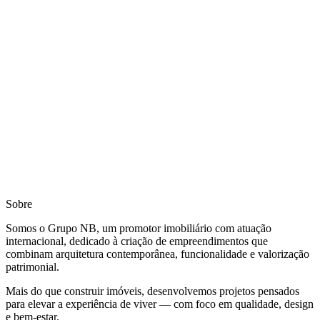
Sobre
Somos o Grupo NB, um promotor imobiliário com atuação
internacional, dedicado à criação de empreendimentos que
combinam arquitetura contemporânea, funcionalidade e valorização
patrimonial.
Mais do que construir imóveis, desenvolvemos projetos pensados
para elevar a experiência de viver — com foco em qualidade, design
e bem-estar.