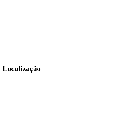
Localização