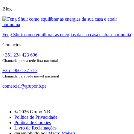
Blog
Feng Shui: como equilibrar as energias da sua casa e atrair harmonia
Contactos
+351 234 423 696
Chamada para a rede fixa nacional
+351 960 137 717
Chamada para rede móvel nacional
comercial@gruponb.pt
© 2026 Grupo NB
Política de Privacidade
Política de Cookies
Livro de Reclamações
desenvolvido por
Macro Makers