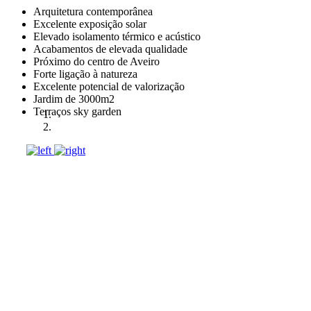
Arquitetura contemporânea
Excelente exposição solar
Elevado isolamento térmico e acústico
Acabamentos de elevada qualidade
Próximo do centro de Aveiro
Forte ligação à natureza
Excelente potencial de valorização
Jardim de 3000m2
Terraços sky garden