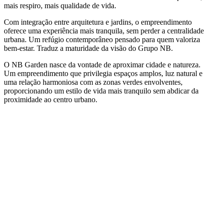
mais respiro, mais qualidade de vida.
Com integração entre arquitetura e jardins, o empreendimento
oferece uma experiência mais tranquila, sem perder a centralidade
urbana. Um refúgio contemporâneo pensado para quem valoriza
bem-estar. Traduz a maturidade da visão do Grupo NB.
O NB Garden nasce da vontade de aproximar cidade e natureza.
Um empreendimento que privilegia espaços amplos, luz natural e
uma relação harmoniosa com as zonas verdes envolventes,
proporcionando um estilo de vida mais tranquilo sem abdicar da
proximidade ao centro urbano.